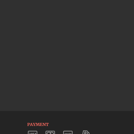
PAYMENT