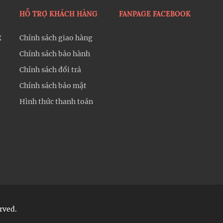
HỖ TRỢ KHÁCH HÀNG
FANPAGE FACEBOOK
g
Chính sách giao hàng
Chính sách bảo hành
Chính sách đổi trả
Chính sách bảo mật
Hình thức thanh toán
rved.