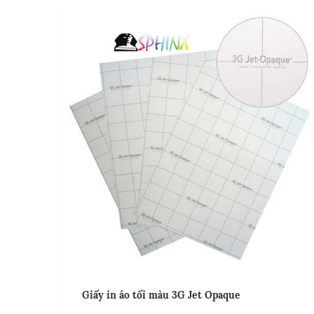
Giấy in áo tối màu 3G Jet Opaque