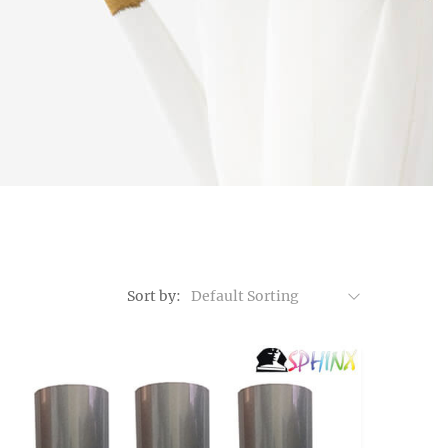
Sort by:
Default Sorting