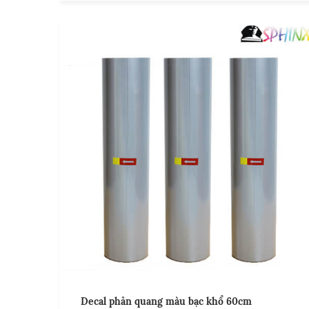
Decal phản quang màu bạc khổ 60cm