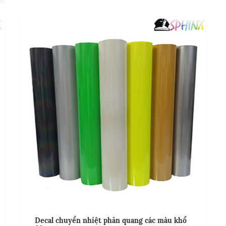
Decal chuyển nhiệt phản quang các màu khổ