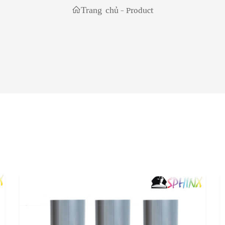
Trang chủ
-
Product