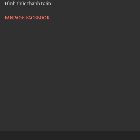
Hình thức thanh toán
FANPAGE FACEBOOK