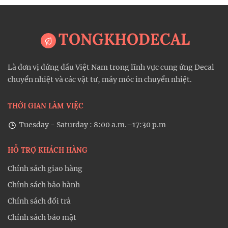
TONGKHODECAL
Là đơn vị đứng đầu Việt Nam trong lĩnh vực cung ứng Decal
chuyển nhiệt và các vật tư, máy móc in chuyển nhiệt.
THỜI GIAN LÀM VIỆC
Tuesday - Saturday : 8:00 a.m.–17:30 p.m
HỖ TRỢ KHÁCH HÀNG
Chính sách giao hàng
Chính sách bảo hành
Chính sách đổi trả
Chính sách bảo mật