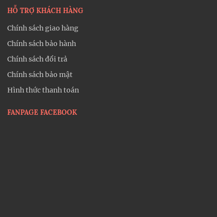
HỖ TRỢ KHÁCH HÀNG
Chính sách giao hàng
Chính sách bảo hành
Chính sách đổi trả
Chính sách bảo mật
Hình thức thanh toán
FANPAGE FACEBOOK