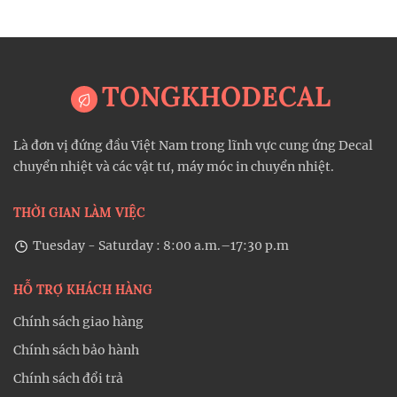
TONGKHODECAL
Là đơn vị đứng đầu Việt Nam trong lĩnh vực cung ứng Decal
chuyển nhiệt và các vật tư, máy móc in chuyển nhiệt.
THỜI GIAN LÀM VIỆC
Tuesday - Saturday : 8:00 a.m.–17:30 p.m
HỖ TRỢ KHÁCH HÀNG
Chính sách giao hàng
Chính sách bảo hành
Chính sách đổi trả