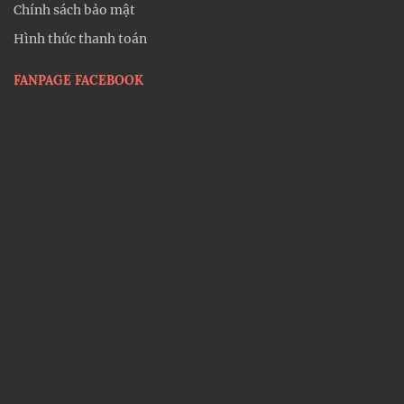
Chính sách bảo mật
Hình thức thanh toán
FANPAGE FACEBOOK