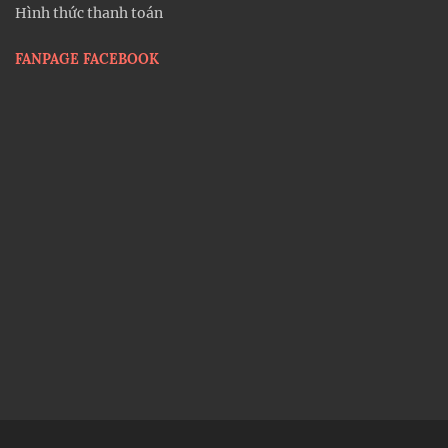
Hình thức thanh toán
FANPAGE FACEBOOK