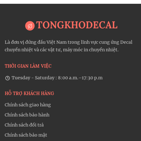
TONGKHODECAL
Là đơn vị đứng đầu Việt Nam trong lĩnh vực cung ứng Decal
chuyển nhiệt và các vật tư, máy móc in chuyển nhiệt.
THỜI GIAN LÀM VIỆC
Tuesday - Saturday : 8:00 a.m.–17:30 p.m
HỖ TRỢ KHÁCH HÀNG
Chính sách giao hàng
Chính sách bảo hành
Chính sách đổi trả
Chính sách bảo mật