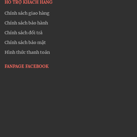
HỖ TRỢ KHÁCH HÀNG
Chính sách giao hàng
Chính sách bảo hành
Chính sách đổi trả
Chính sách bảo mật
Hình thức thanh toán
FANPAGE FACEBOOK