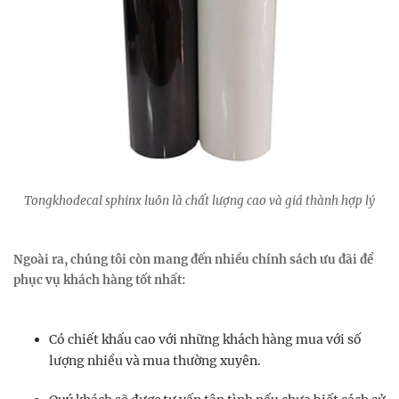
Tongkhodecal sphinx
luôn là chất lượng cao và giá thành hợp lý
Ngoài ra, chúng tôi còn mang đến nhiều chính sách ưu đãi để
phục vụ khách hàng tốt nhất:
Có chiết khấu cao với những khách hàng mua với số
lượng nhiều và mua thường xuyên.