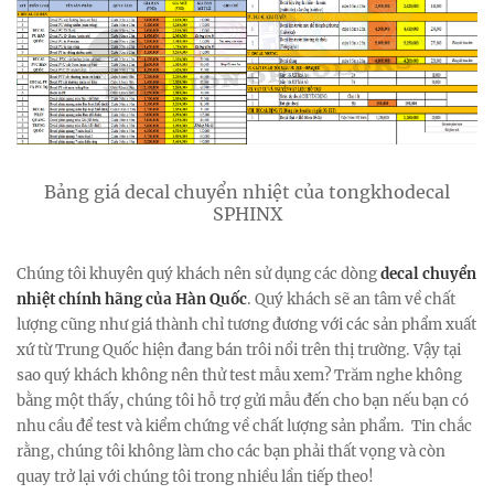
Bảng giá decal chuyển nhiệt của tongkhodecal
SPHINX
Chúng tôi khuyên quý khách nên sử dụng các dòng
decal chuyển
nhiệt chính hãng của Hàn Quốc
. Quý khách sẽ an tâm về chất
lượng cũng như giá thành chỉ tương đương với các sản phẩm xuất
xứ từ Trung Quốc hiện đang bán trôi nổi trên thị trường. Vậy tại
sao quý khách không nên thử test mẫu xem? Trăm nghe không
bằng một thấy, chúng tôi hỗ trợ gửi mẫu đến cho bạn nếu bạn có
nhu cầu để test và kiểm chứng về chất lượng sản phẩm. Tin chắc
rằng, chúng tôi không làm cho các bạn phải thất vọng và còn
quay trở lại với chúng tôi trong nhiều lần tiếp theo!