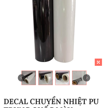
DECAL CHUYỂN NHIỆT PU