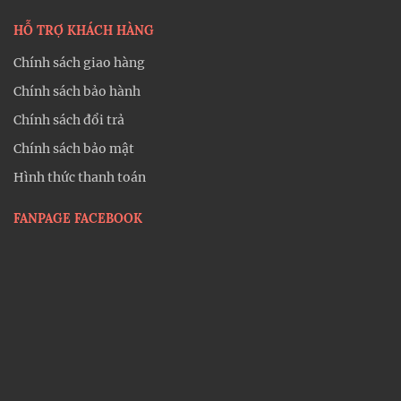
HỖ TRỢ KHÁCH HÀNG
Chính sách giao hàng
Chính sách bảo hành
Chính sách đổi trả
Chính sách bảo mật
Hình thức thanh toán
FANPAGE FACEBOOK