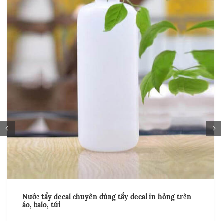
Nước tẩy decal chuyên dùng tẩy decal in hỏng trên
áo, balo, túi