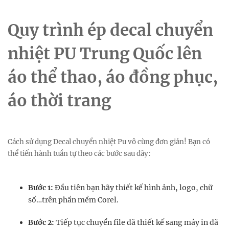
Quy trình ép decal chuyển
nhiệt PU Trung Quốc lên
áo thể thao, áo đồng phục,
áo thời trang
Cách sử dụng Decal chuyển nhiệt Pu vô cùng đơn giản! Bạn có
thể tiến hành tuần tự theo các bước sau đây:
Bước 1:
Đầu tiên bạn hãy thiết kế hình ảnh, logo, chữ
số…trên phần mềm Corel.
Bước 2:
Tiếp tục chuyển file đã thiết kế sang máy in đã