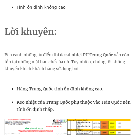
Tính ổn định không cao
Lời khuyên:
Bên cạnh những ưu điểm thì
decal nhiệt PU Trung Quốc
vẫn còn
tồn tại những mặt hạn chế của nó. Tuy nhiên, chúng tôi không
khuyến khích khách hàng sử dụng bởi:
Hàng Trung Quốc tính ổn định không cao.
Keo nhiệt của Trung Quốc phụ thuộc vào Hàn Quốc nên
tính ổn định thấp.