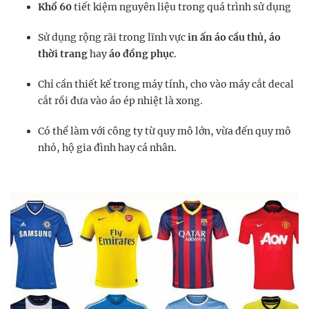
Khổ 60
tiết kiệm nguyên liệu trong quá trình sử dụng
Sử dụng rộng rãi trong lĩnh vực
in ấn áo cầu thủ, áo
thời trang
hay
áo đồng phục
.
Chỉ cần thiết kế trong máy tính, cho vào máy cắt decal
cắt rồi đưa vào áo ép nhiệt là xong.
Có thể làm với công ty từ quy mô lớn, vừa đến quy mô
nhỏ, hộ gia đình hay cá nhân.