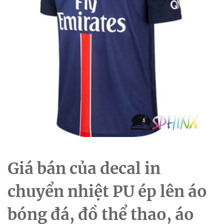
Giá bán của decal in
chuyển nhiệt PU ép lên áo
bóng đá, đồ thể thao, áo