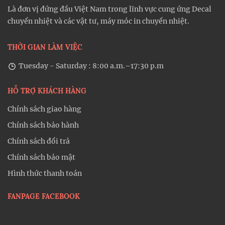
Là đơn vị đứng đầu Việt Nam trong lĩnh vực cung ứng Decal
chuyển nhiệt và các vật tư, máy móc in chuyển nhiệt.
THỜI GIAN LÀM VIỆC
Tuesday - Saturday : 8:00 a.m.–17:30 p.m
HỖ TRỢ KHÁCH HÀNG
Chính sách giao hàng
Chính sách bảo hành
Chính sách đổi trả
Chính sách bảo mật
Hình thức thanh toán
FANPAGE FACEBOOK