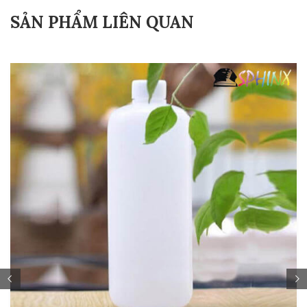
SẢN PHẨM LIÊN QUAN