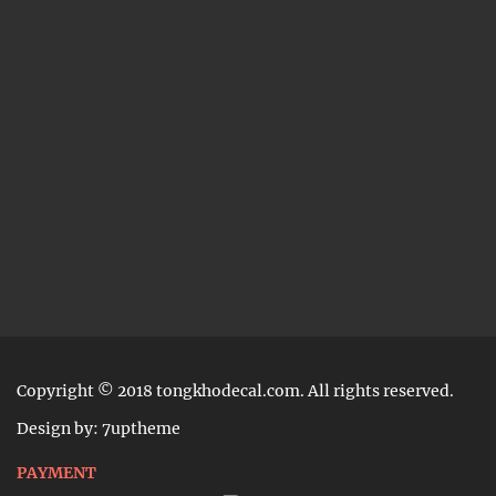
Copyright © 2018 tongkhodecal.com. All rights reserved.
Design by: 7uptheme
PAYMENT