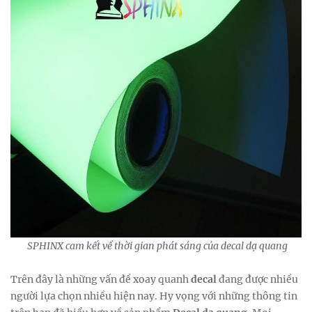
SPHINX cam kết về thời gian phát sáng của decal dạ quang
Trên đây là những vấn đề xoay quanh
decal
đang được nhiều
người lựa chọn nhiều hiện nay. Hy vọng với những thông tin