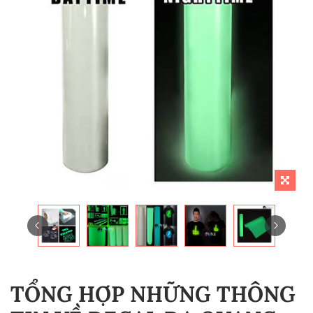
TỔNG HỢP NHỮNG THÔNG