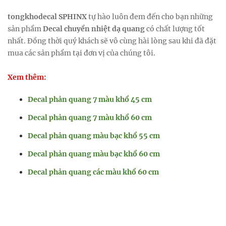
tongkhodecal
SPHINX
tự hào luôn đem đến cho bạn những
sản phẩm
Decal chuyển nhiệt dạ quang
có chất lượng tốt
nhất. Đồng thời quý khách sẽ vô cùng hài lòng sau khi đã đặt
mua các sản phẩm tại đơn vị của chúng tôi.
Xem thêm:
Decal phản quang 7 màu khổ 45 cm
Decal phản quang 7 màu khổ 60 cm
Decal phản quang màu bạc khổ 55 cm
Decal phản quang màu bạc khổ 60 cm
Decal phản quang các màu khổ 60 cm