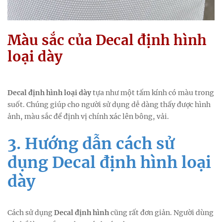
Màu sắc của Decal định hình
loại dày
Decal định hình loại dày
tựa như một tấm kính có màu trong
suốt. Chúng giúp cho người sử dụng dễ dàng thấy được hình
ảnh, màu sắc để định vị chính xác lên bông, vải.
3. Hướng dẫn cách sử
dụng Decal định hình loại
dày
Cách sử dụng
Decal định hình
cũng rất đơn giản. Người dùng