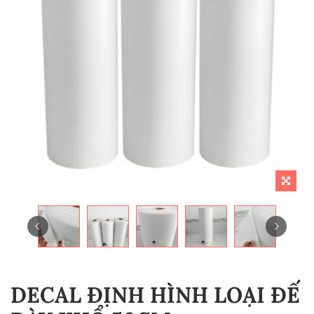
DECAL ĐỊNH HÌNH LOẠI ĐẾ