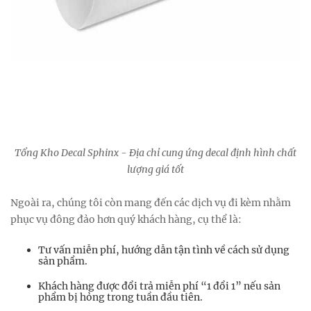
Tổng Kho Decal Sphinx - Địa chỉ cung ứng decal định hình chất
lượng giá tốt
Ngoài ra, chúng tôi còn mang đến các dịch vụ đi kèm nhằm
phục vụ đông đảo hơn quý khách hàng, cụ thể là:
Tư vấn miễn phí, hướng dẫn tận tình về cách sử dụng
sản phẩm.
Khách hàng được đổi trả miễn phí “1 đổi 1” nếu sản
phẩm bị hỏng trong tuần đầu tiên.