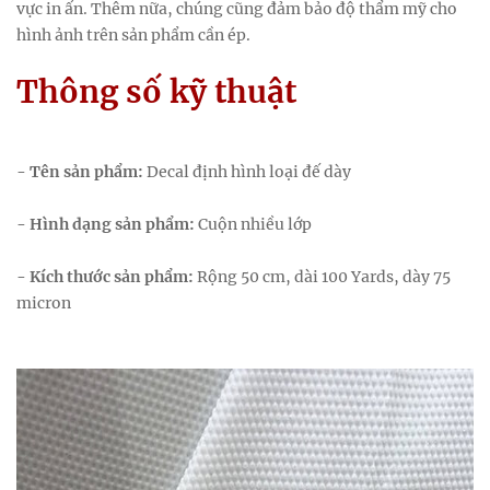
vực in ấn. Thêm nữa, chúng cũng đảm bảo độ thẩm mỹ cho
hình ảnh trên sản phẩm cần ép.
Thông số kỹ thuật
- Tên sản phẩm:
Decal định hình loại đế dày
- Hình dạng sản phẩm:
Cuộn nhiều lớp
- Kích thước sản phẩm:
Rộng 50 cm, dài 100 Yards, dày 75
micron