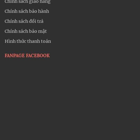
Chính sách giao hàng
Chính sách bảo hành
Chính sách đổi trả
Chính sách bảo mật
Hình thức thanh toán
FANPAGE FACEBOOK