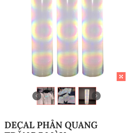
DECAL PHẢN QUANG