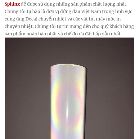
Sphinx
để được sử dụng những sản phẩm chất lượng nhất.
Chúng tôi tự hào là đơn vị đứng đầu Việt Nam trong lĩnh vực
cung ứng Decal chuyển nhiệt và các vật tư, máy móc in
chuyển nhiệt. Chúng tôi tự tin mang đến cho quý khách hàng
sản phẩm hoàn hảo nhất và chế độ ưa đãi hấp dẫn nhất.