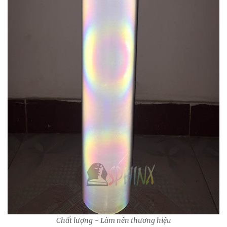
Chất lượng - Làm nên thương hiệu