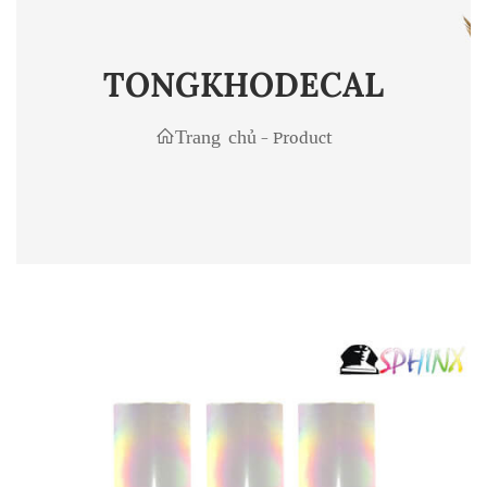
TONGKHODECAL
Trang chủ
-
Product