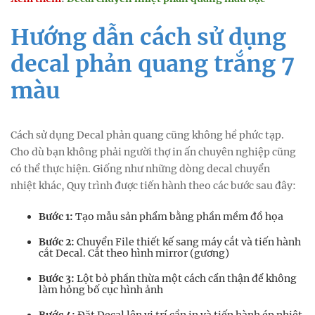
Hướng dẫn cách sử dụng
decal phản quang trắng 7
màu
Cách sử dụng Decal phản quang cũng không hề phức tạp.
Cho dù bạn không phải người thợ in ấn chuyên nghiệp cũng
có thể thực hiện. Giống như những dòng decal chuyển
nhiệt khác, Quy trình được tiến hành theo các bước sau đây:
Bước 1:
Tạo mẫu sản phẩm bằng phần mềm đồ họa
Bước 2:
Chuyển File thiết kế sang máy cắt và tiến hành
cắt Decal. Cắt theo hình mirror (gương)
Bước 3:
Lột bỏ phần thừa một cách cẩn thận để không
làm hỏng bố cục hình ảnh