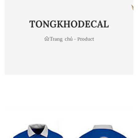
TONGKHODECAL
Trang chủ
-
Product