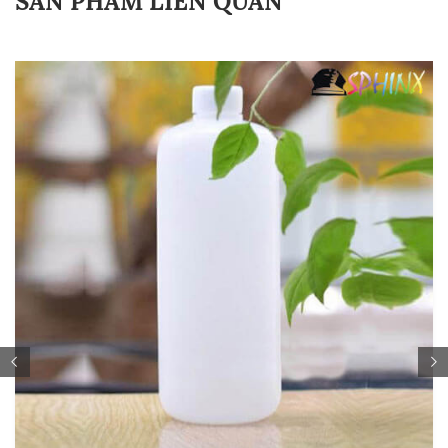
SẢN PHẨM LIÊN QUAN