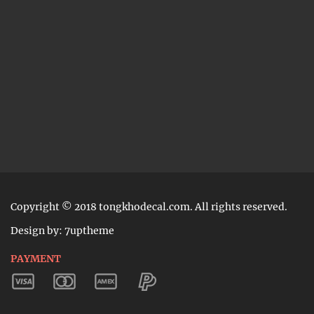
Copyright © 2018 tongkhodecal.com. All rights reserved.
Design by: 7uptheme
PAYMENT