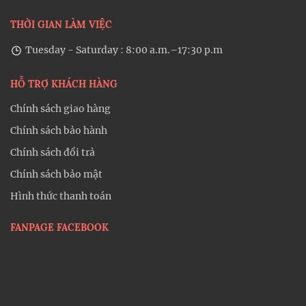
THỜI GIAN LÀM VIỆC
Tuesday - Saturday : 8:00 a.m.–17:30 p.m
HỖ TRỢ KHÁCH HÀNG
Chính sách giao hàng
Chính sách bảo hành
Chính sách đổi trả
Chính sách bảo mật
Hình thức thanh toán
FANPAGE FACEBOOK