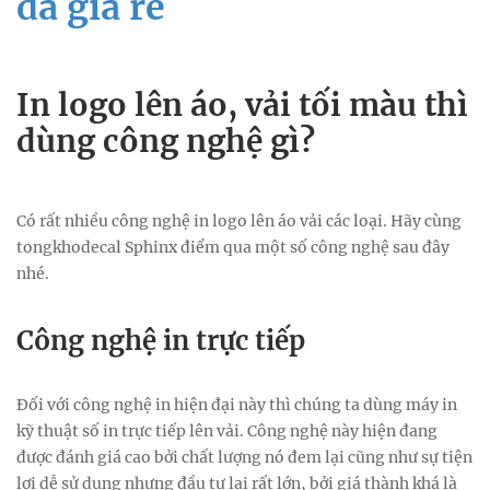
đá giá rẻ
In logo lên áo, vải tối màu thì
dùng công nghệ gì?
Có rất nhiều công nghệ in logo lên áo vải các loại. Hãy cùng
tongkhodecal Sphinx điểm qua một số công nghệ sau đây
nhé.
Công nghệ in trực tiếp
Đối với công nghệ in hiện đại này thì chúng ta dùng máy in
kỹ thuật số in trực tiếp lên vải. Công nghệ này hiện đang
được đánh giá cao bởi chất lượng nó đem lại cũng như sự tiện
lợi dễ sử dụng nhưng đầu tư lại rất lớn, bởi giá thành khá là