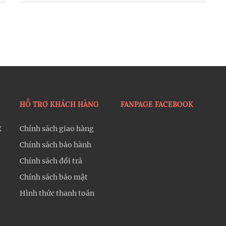
HỖ TRỢ KHÁCH HÀNG
FANPAGE FACEBOOK
g
Chính sách giao hàng
Chính sách bảo hành
Chính sách đổi trả
Chính sách bảo mật
Hình thức thanh toán