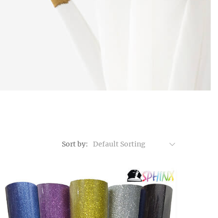
Sort by:
Default Sorting