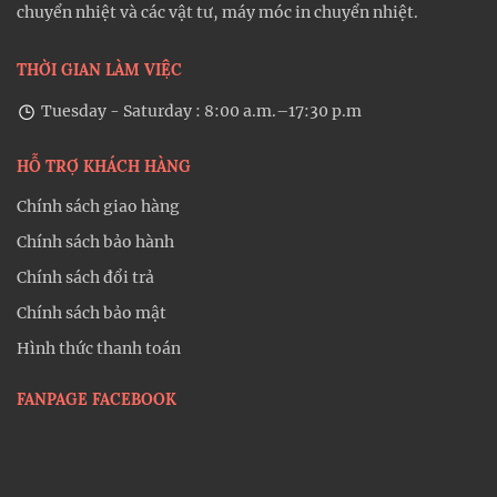
chuyển nhiệt và các vật tư, máy móc in chuyển nhiệt.
THỜI GIAN LÀM VIỆC
Tuesday - Saturday : 8:00 a.m.–17:30 p.m
HỖ TRỢ KHÁCH HÀNG
Chính sách giao hàng
Chính sách bảo hành
Chính sách đổi trả
Chính sách bảo mật
Hình thức thanh toán
FANPAGE FACEBOOK