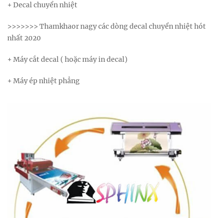
+ Decal chuyển nhiệt
>>>>>>> Thamkhaor nagy các dòng decal chuyển nhiệt hót
nhất 2020
+ Máy cắt decal ( hoặc máy in decal)
+ Máy ép nhiệt phẳng