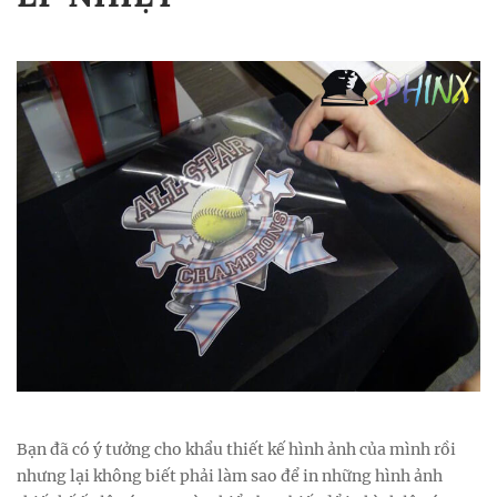
Bạn đã có ý tưởng cho khẩu thiết kế hình ảnh của mình rồi
nhưng lại không biết phải làm sao để in những hình ảnh