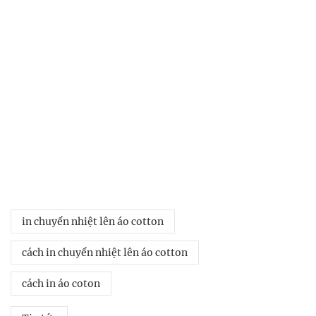
in chuyển nhiệt lên áo cotton
cách in chuyển nhiệt lên áo cotton
cách in áo coton