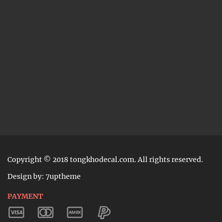
Copyright © 2018 tongkhodecal.com. All rights reserved.
Design by: 7uptheme
PAYMENT