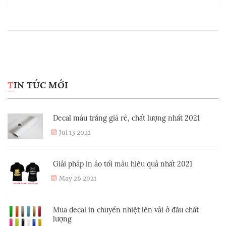
TIN TỨC MỚI
Decal màu trắng giá rẻ, chất lượng nhất 2021
Jul 13 2021
Giải pháp in áo tối màu hiệu quả nhất 2021
May 26 2021
Mua decal in chuyển nhiệt lên vải ở đâu chất
lượng