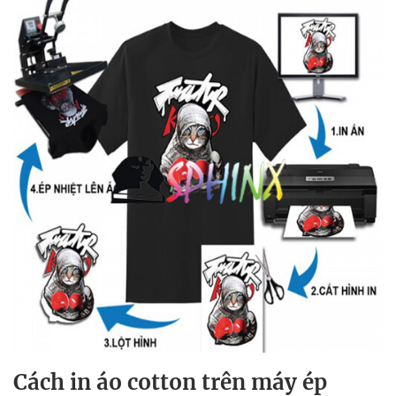
Cách in áo cotton trên máy ép