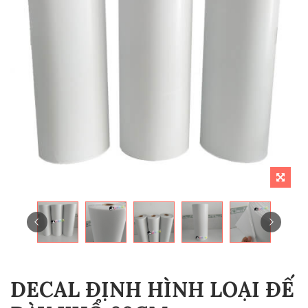
DECAL ĐỊNH HÌNH LOẠI ĐẾ