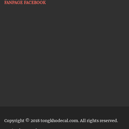
FANPAGE FACEBOOK
Copyright © 2018 tongkhodecal.com. All rights reserved.