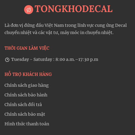
TONGKHODECAL
Là đơn vị đứng đầu Việt Nam trong lĩnh vực cung ứng Decal
chuyển nhiệt và các vật tư, máy móc in chuyển nhiệt.
THỜI GIAN LÀM VIỆC
Tuesday - Saturday : 8:00 a.m.–17:30 p.m
HỖ TRỢ KHÁCH HÀNG
Chính sách giao hàng
Chính sách bảo hành
Chính sách đổi trả
Chính sách bảo mật
Hình thức thanh toán