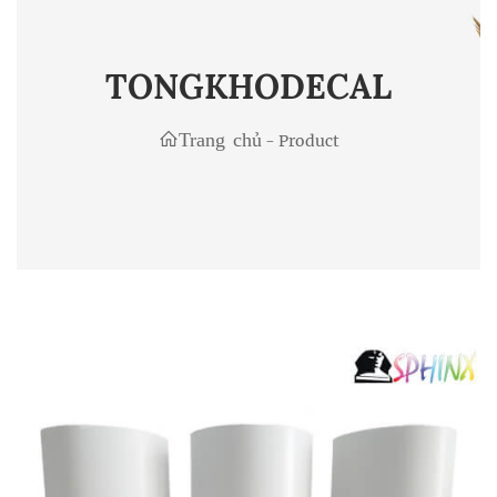
TONGKHODECAL
Trang chủ
-
Product