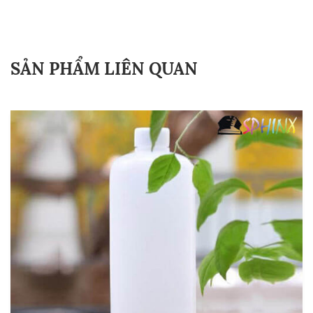
SẢN PHẨM LIÊN QUAN