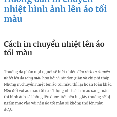
nhiệt hình ảnh lên áo tối
màu
Cách in chuyển nhiệt lên áo
tối màu
Thường đa phần mọi người sẽ biết nhiều đến
cách in chuyển
nhiệt lên áo sáng màu
hơn bởi vì rất đơn giản và chi phí thấp.
Nhưng in chuyển nhiệt lên áo tối màu thì lại hoàn toàn khác.
Nếu đối với áo màu tối ta sử dụng như cách in áo sáng màu
thì hình ảnh sẽ không lên được. Bởi nếu in giấy thường sẽ bị
ngấm mực vào vải nên áo tối màu sẽ không thể lên màu
được.