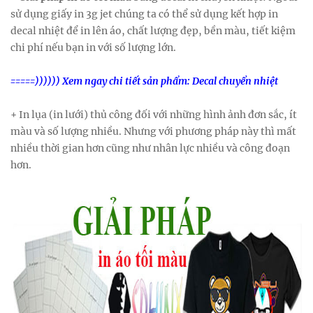
sử dụng giấy in 3g jet chúng ta có thể sử dụng kết hợp in
decal nhiệt để in lên áo, chất lượng đẹp, bền màu, tiết kiệm
chi phí nếu bạn in với số lượng lớn.
=====)))))) Xem ngay chi tiết sản phẩm:
Decal chuyển nhiệt
+ In lụa (in lưới) thủ công đối với những hình ảnh đơn sắc, ít
màu và số lượng nhiều. Nhưng với phương pháp này thì mất
nhiều thời gian hơn cũng như nhân lực nhiều và công đoạn
hơn.