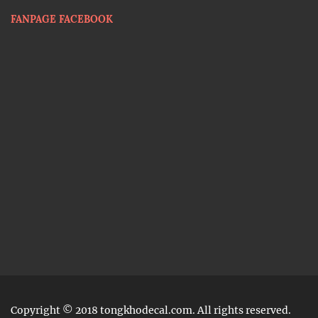
FANPAGE FACEBOOK
Copyright © 2018 tongkhodecal.com. All rights reserved.