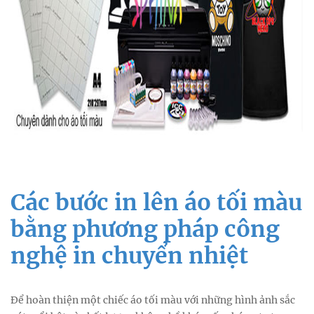
Các bước in lên áo tối màu
bằng phương pháp công
nghệ in chuyển nhiệt
Để hoàn thiện một chiếc áo tối màu với những hình ảnh sắc