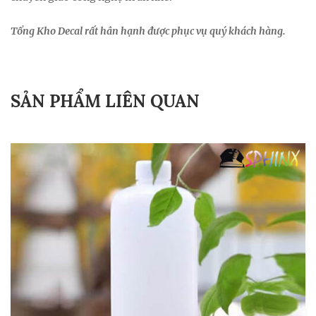
Tổng Kho Decal rất hân hạnh được phục vụ quý khách hàng.
SẢN PHẨM LIÊN QUAN