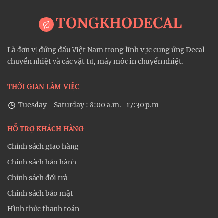
TONGKHODECAL
Là đơn vị đứng đầu Việt Nam trong lĩnh vực cung ứng Decal
chuyển nhiệt và các vật tư, máy móc in chuyển nhiệt.
THỜI GIAN LÀM VIỆC
Tuesday - Saturday : 8:00 a.m.–17:30 p.m
HỖ TRỢ KHÁCH HÀNG
Chính sách giao hàng
Chính sách bảo hành
Chính sách đổi trả
Chính sách bảo mật
Hình thức thanh toán