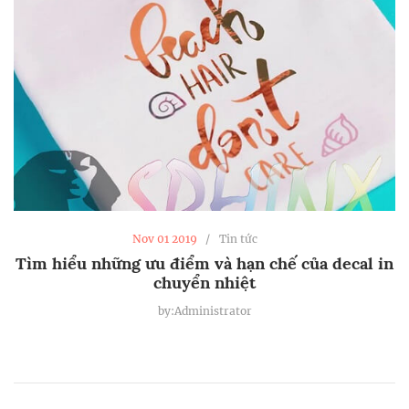
Nov 01 2019
Tin tức
Tìm hiểu những ưu điểm và hạn chế của decal in
chuyển nhiệt
by:Administrator