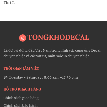
Tin tức
TONGKHODECAL
Là đơn vị đứng đầu Việt Nam trong lĩnh vực cung ứng Decal
chuyển nhiệt và các vật tư, máy móc in chuyển nhiệt.
THỜI GIAN LÀM VIỆC
Tuesday - Saturday : 8:00 a.m.–17:30 p.m
HỖ TRỢ KHÁCH HÀNG
Chính sách giao hàng
Chính sách bảo hành