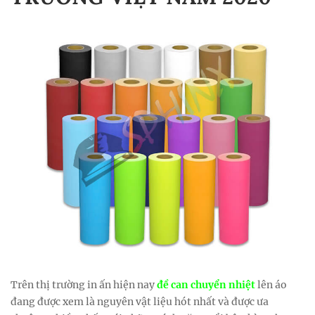
Trên thị trường in ấn hiện nay
đề can chuyển nhiệt
lên áo
đang được xem là nguyên vật liệu hót nhất và được ưa