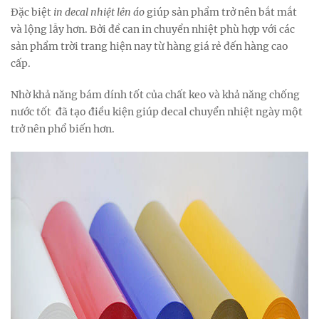
Đặc biệt
in decal nhiệt lên áo
giúp sản phẩm trở nên bắt mắt
và lộng lẫy hơn. Bởi đề can in chuyển nhiệt phù hợp với các
sản phẩm trời trang hiện nay từ hàng giá rẻ đến hàng cao
cấp.
Nhờ khả năng bám dính tốt của chất keo và khả năng chống
nước tốt đã tạo điều kiện giúp decal chuyển nhiệt ngày một
trở nên phổ biến hơn.