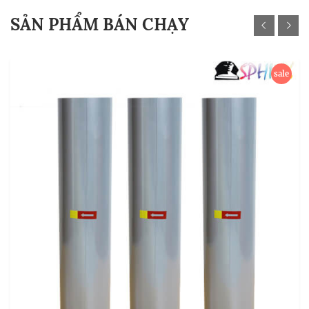
SẢN PHẨM BÁN CHẠY
sale