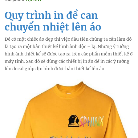
Quy trình in đề can
chuyển nhiệt lên áo
Để có một chiếc áo đẹp thì việc đầu tiên chúng ta cần làm đó
là tạo ra một bản thiết kế hình ảnh độc – lạ. Những ý tưởng
hình ảnh thiết kế sẽ được tạo ra trên các phần mềm thiết kế ở
máy tính. Sau đó sẽ dùng các thiết bị in ấn để in các ý tưởng
lên decal giúp địn hình được bản thiết kế lên áo.