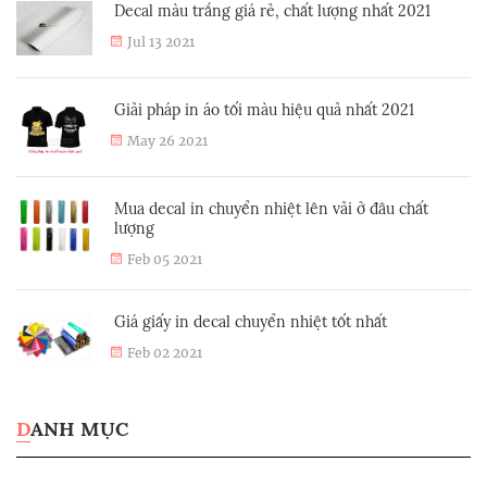
Decal màu trắng giá rẻ, chất lượng nhất 2021
Jul 13 2021
Giải pháp in áo tối màu hiệu quả nhất 2021
May 26 2021
Mua decal in chuyển nhiệt lên vải ở đâu chất
lượng
Feb 05 2021
Giá giấy in decal chuyển nhiệt tốt nhất
Feb 02 2021
DANH MỤC