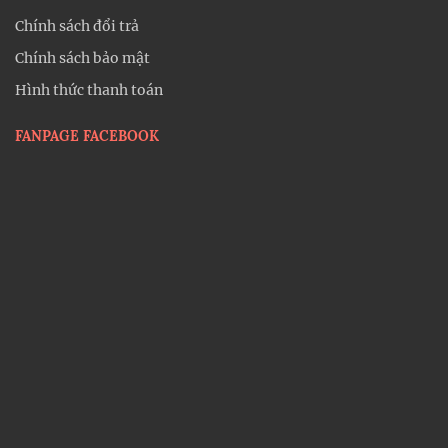
Chính sách đổi trả
Chính sách bảo mật
Hình thức thanh toán
FANPAGE FACEBOOK