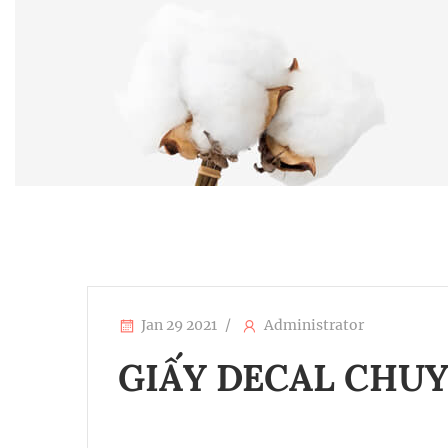
Jan 29 2021
Administrator
GIẤY DECAL CHUY