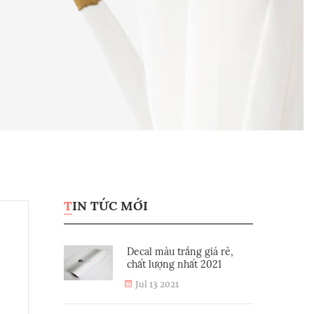
TIN TỨC MỚI
Decal màu trắng giá rẻ,
chất lượng nhất 2021
Jul 13 2021