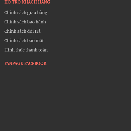
HỖ TRỢ KHÁCH HÀNG
Chính sách giao hàng
Chính sách bảo hành
Chính sách đổi trả
Chính sách bảo mật
Hình thức thanh toán
FANPAGE FACEBOOK