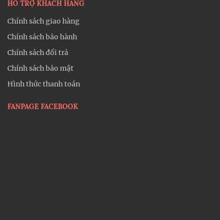
HỖ TRỢ KHÁCH HÀNG
Chính sách giao hàng
Chính sách bảo hành
Chính sách đổi trả
Chính sách bảo mật
Hình thức thanh toán
FANPAGE FACEBOOK