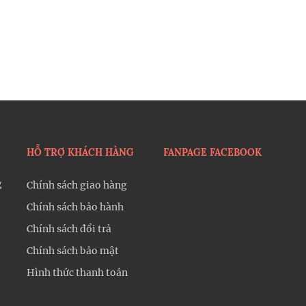
HỖ TRỢ KHÁCH HÀNG
FANPAGE FACEBOOK
g
Chính sách giao hàng
Chính sách bảo hành
Chính sách đổi trả
Chính sách bảo mật
Hình thức thanh toán