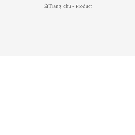
Trang chủ
-
Product